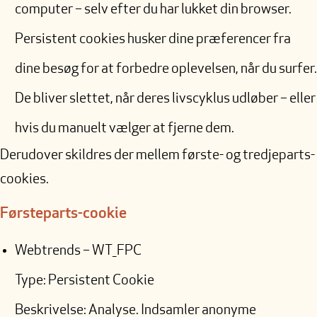
computer – selv efter du har lukket din browser.
Persistent cookies husker dine præferencer fra
dine besøg for at forbedre oplevelsen, når du surfer.
De bliver slettet, når deres livscyklus udløber – eller
hvis du manuelt vælger at fjerne dem.
Derudover skildres der mellem første- og tredjeparts-
cookies.
Førsteparts-cookie
Webtrends – WT_FPC
Type: Persistent Cookie
Beskrivelse: Analyse. Indsamler anonyme