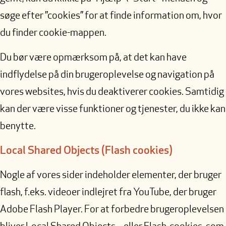
søge efter ”cookies” for at finde information om, hvor
du finder cookie-mappen.
Du bør være opmærksom på, at det kan have
indflydelse på din brugeroplevelse og navigation på
vores websites, hvis du deaktiverer cookies. Samtidig
kan der være visse funktioner og tjenester, du ikke kan
benytte.
Local Shared Objects (Flash cookies)
Nogle af vores sider indeholder elementer, der bruger
flash, f.eks. videoer indlejret fra YouTube, der bruger
Adobe Flash Player. For at forbedre brugeroplevelsen