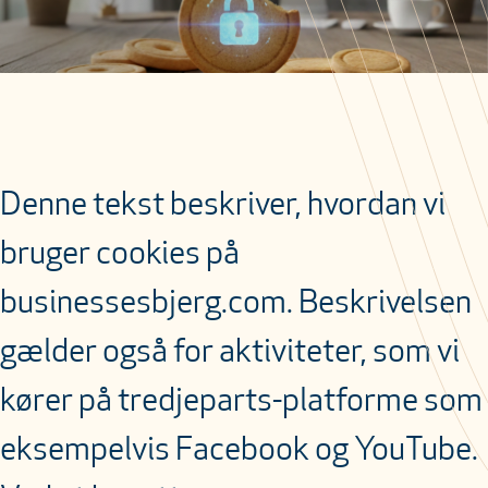
Denne tekst beskriver, hvordan vi
bruger cookies på
businessesbjerg.com. Beskrivelsen
gælder også for aktiviteter, som vi
kører på tredjeparts-platforme som
eksempelvis Facebook og YouTube.