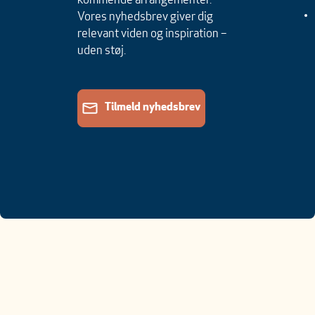
kommende arrangementer.
Vores nyhedsbrev giver dig
relevant viden og inspiration –
uden støj.
Tilmeld nyhedsbrev