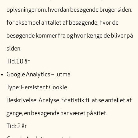
oplysninger om, hvordan besøgende bruger siden,
for eksempel antallet af besøgende, hvor de
besøgende kommer fra og hvor længe de bliver på
siden.
Tid:10 år
Google Analytics – _utma
Type: Persistent Cookie
Beskrivelse: Analyse. Statistik til at se antallet af
gange, en besøgende har været på sitet.
Tid: 2 år