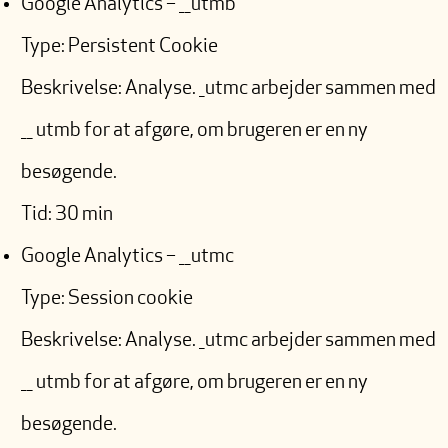
Google Analytics – __utmb
Type: Persistent Cookie
Beskrivelse: Analyse. _utmc arbejder sammen med
__ utmb for at afgøre, om brugeren er en ny
besøgende.
Tid: 30 min
Google Analytics – __utmc
Type: Session cookie
Beskrivelse: Analyse. _utmc arbejder sammen med
__ utmb for at afgøre, om brugeren er en ny
besøgende.