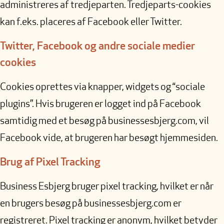
administreres af tredjeparten. Tredjeparts-cookies
kan f.eks. placeres af Facebook eller Twitter.
Twitter, Facebook og andre sociale medier
cookies
Cookies oprettes via knapper, widgets og “sociale
plugins”. Hvis brugeren er logget ind på Facebook
samtidig med et besøg på businessesbjerg.com, vil
Facebook vide, at brugeren har besøgt hjemmesiden.
Brug af Pixel Tracking
Business Esbjerg bruger pixel tracking, hvilket er når
en brugers besøg på businessesbjerg.com er
registreret. Pixel tracking er anonym, hvilket betyder