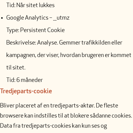
Tid: Når sitet lukkes
Google Analytics – __utmz
Type: Persistent Cookie
Beskrivelse: Analyse. Gemmer trafikkilden eller
kampagnen, der viser, hvordan brugeren er kommet
til sitet.
Tid: 6 måneder
Tredjeparts-cookie
Bliver placeret af en tredjeparts-aktør. De fleste
browsere kan indstilles til at blokere sådanne cookies.
Data fra tredjeparts-cookies kan kun ses og