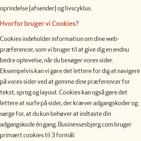
oprindelse (afsender) og livscyklus.
Hvorfor bruger vi Cookies?
Cookies indeholder information om dine web-
præferencer, som vi bruger til at give dig en endnu
bedre oplevelse, når du besøger vores sider.
Eksempelvis kan vi gøre det lettere for dig at navigere
på vores sider ved at gemme dine præferencer for
tekst, sprog og layout. Cookies kan også gøre det
lettere at surfe på sider, der kræver adgangskoder og
sørge for, at du kun behøver at indtaste din
adgangskode én gang. Businessesbjerg.com bruger
primært cookies til 3 formål: