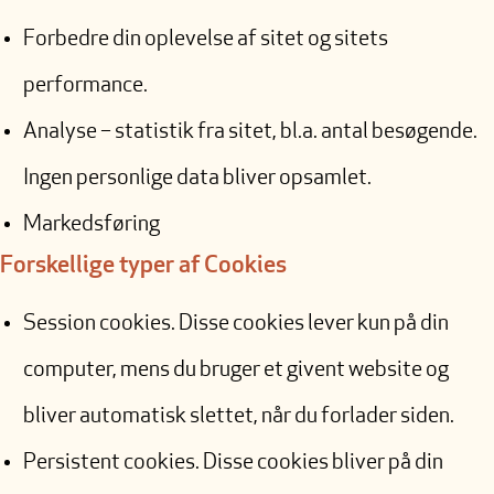
Forbedre din oplevelse af sitet og sitets
performance.
Analyse – statistik fra sitet, bl.a. antal besøgende.
Ingen personlige data bliver opsamlet.
Markedsføring
Forskellige typer af Cookies
Session cookies. Disse cookies lever kun på din
computer, mens du bruger et givent website og
bliver automatisk slettet, når du forlader siden.
Persistent cookies. Disse cookies bliver på din