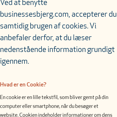
Ved at benytte
businessesbjerg.com, accepterer du
samtidig brugen af cookies. Vi
anbefaler derfor, at du læser
nedenstående information grundigt
igennem.
Hvad er en Cookie?
En cookie er en lille tekstfil, som bliver gemt på din
computer eller smartphone, når du besøger et
website. Cookien indeholder informationer om dens