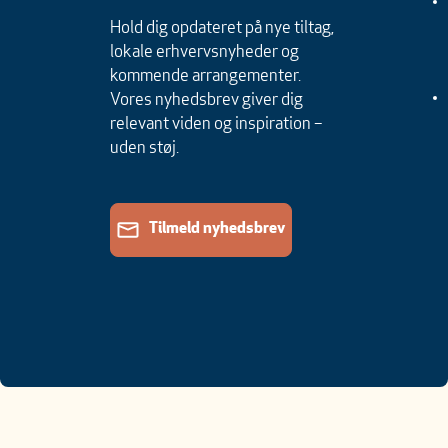
Hold dig opdateret på nye tiltag,
lokale erhvervsnyheder og
kommende arrangementer.
Vores nyhedsbrev giver dig
relevant viden og inspiration –
uden støj.
Tilmeld nyhedsbrev