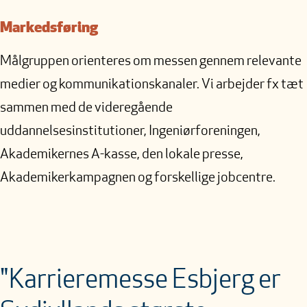
Markedsføring
Målgruppen orienteres om messen gennem relevante
medier og kommunikationskanaler. Vi arbejder fx tæt
sammen med de videregående
uddannelsesinstitutioner, Ingeniørforeningen,
Akademikernes A-kasse, den lokale presse,
Akademikerkampagnen og forskellige jobcentre.
"Karrieremesse Esbjerg er