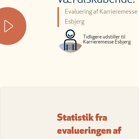
Evaluering af Karrieremesse
Esbjerg
Tidligere udstiller til
Karrieremesse Esbjerg
Statistik fra
evalueringen af