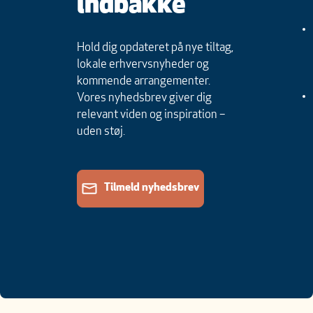
indbakke
Hold dig opdateret på nye tiltag,
lokale erhvervsnyheder og
kommende arrangementer.
Vores nyhedsbrev giver dig
relevant viden og inspiration –
uden støj.
Tilmeld nyhedsbrev