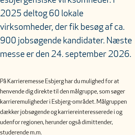
esbjergensiske virksomheder. I
2025 deltog 60 lokale
virksomheder, der fik besøg af ca.
900 jobsøgende kandidater. Næste
messe er den 24. september 2026.
På Karrieremesse Esbjerg har du mulighed for at
henvende dig direkte til den målgruppe, som søger
karrieremuligheder i Esbjerg-området. Målgruppen
dækker jobsøgende og karriereinteresserede i og
udenfor regionen, herunder også dimittender,
studerende m.m.