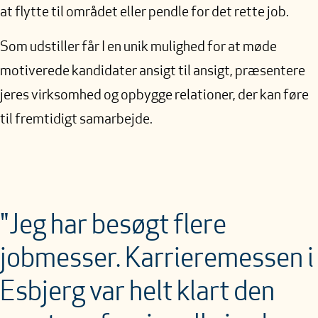
at flytte til området eller pendle for det rette job.
Som udstiller får I en unik mulighed for at møde
motiverede kandidater ansigt til ansigt, præsentere
jeres virksomhed og opbygge relationer, der kan føre
til fremtidigt samarbejde.
"Jeg har besøgt flere
jobmesser. Karrieremessen i
Esbjerg var helt klart den