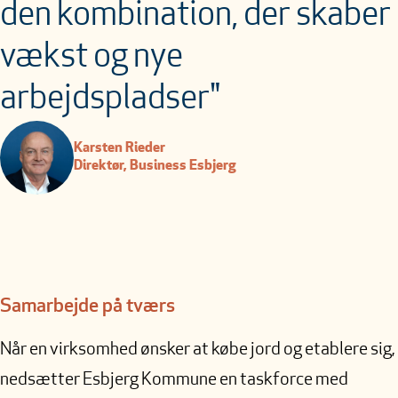
den kombination, der skaber
vækst og nye
arbejdspladser"
Karsten Rieder
Direktør, Business Esbjerg
Samarbejde på tværs
Når en virksomhed ønsker at købe jord og etablere sig,
nedsætter Esbjerg Kommune en taskforce med