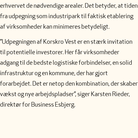
erhvervet de nødvendige arealer. Det betyder, at tiden
fra udpegning som industripark til faktisk etablering
af virksomheder kan minimeres betydeligt.
”Udpegningen af Korskro Vest er en stærk invitation
til potentielle investorer. Her får virksomheder
adgang til de bedste logistiske forbindelser, en solid
infrastruktur og en kommune, der har gjort
forarbejdet. Det er netop den kombination, der skaber
vækst og nye arbejdspladser”, siger Karsten Rieder,
direktør for Business Esbjerg.