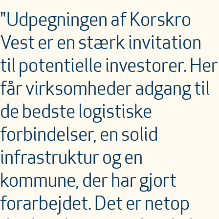
"Udpegningen af Korskro
Vest er en stærk invitation
til potentielle investorer. Her
får virksomheder adgang til
de bedste logistiske
forbindelser, en solid
infrastruktur og en
kommune, der har gjort
forarbejdet. Det er netop