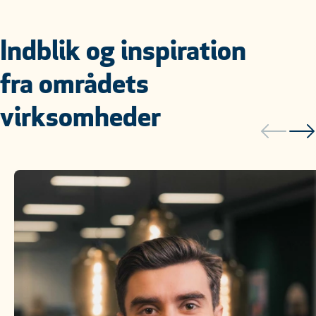
Indblik og inspiration
fra områdets
virksomheder