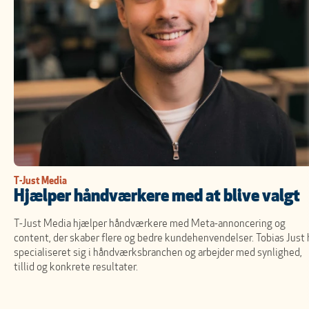
T-Just Media
Hjælper håndværkere med at blive valgt
T-Just Media hjælper håndværkere med Meta-annoncering og
content, der skaber flere og bedre kundehenvendelser. Tobias Just 
specialiseret sig i håndværksbranchen og arbejder med synlighed,
tillid og konkrete resultater.