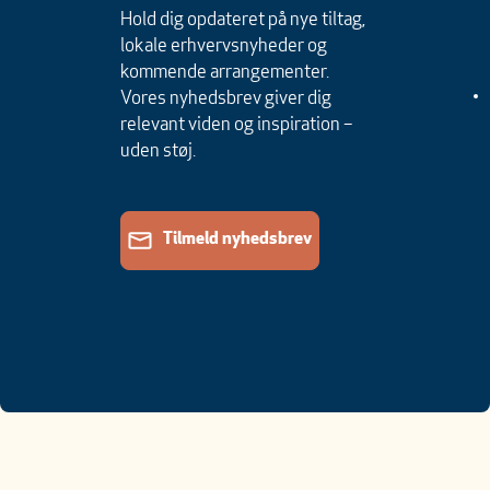
Hold dig opdateret på nye tiltag,
lokale erhvervsnyheder og
kommende arrangementer.
Vores nyhedsbrev giver dig
relevant viden og inspiration –
uden støj.
Tilmeld nyhedsbrev