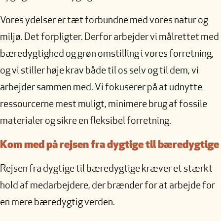
Vores ydelser er tæt forbundne med vores natur og
miljø. Det forpligter. Derfor arbejder vi målrettet med
bæredygtighed og grøn omstilling i vores forretning,
og vi stiller høje krav både til os selv og til dem, vi
arbejder sammen med. Vi fokuserer på at udnytte
ressourcerne mest muligt, minimere brug af fossile
materialer og sikre en fleksibel forretning.
Kom med på rejsen fra dygtige til bæredygtige
Rejsen fra dygtige til bæredygtige kræver et stærkt
hold af medarbejdere, der brænder for at arbejde for
en mere bæredygtig verden.