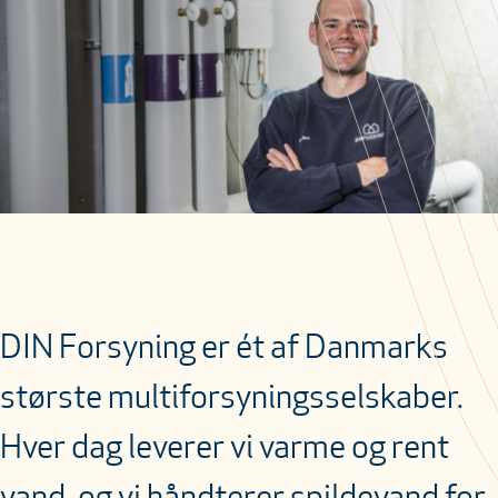
DIN Forsyning er ét af Danmarks
største multiforsyningsselskaber.
Hver dag leverer vi varme og rent